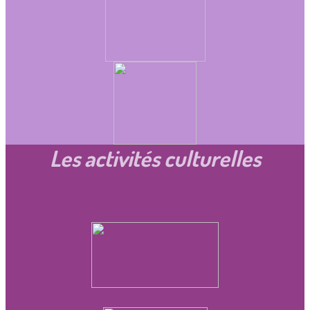
Les activités culturelles