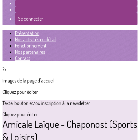
Se connecter
Présentation
Nos activités en détail
Fonctionnement
Nos partenaires
Contact
?>
Images de la page d'accueil
Cliquez pour éditer
Texte, bouton et/ou inscription à la newsletter
Cliquez pour éditer
Amicale Laïque - Chaponost (Sports
& Loisirs)